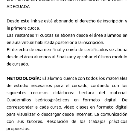
ADECUADA
Desde este link se está abonando el derecho de inscripción y
la primera cuota.
Las restantes 11 cuotas se abonan desde el área alumnos en
en aula virtual habilitada posterior a la inscripción.
El derecho de examen final y envío de certificados se abona
desde el área alumnos al finalizar y aprobar el último modulo
de cursado.
METODOLOGÍA:
El alumno cuenta con todos los materiales
de estudio necesarios para el cursado, contando con los
siguientes recursos didácticos: Lectura del material:
Cuadernillos teórico/prácticos en formato digital.
De
corresponder a cada curso, video clases en formato digital
para visualizar o descargar desde Internet. La comunicación
con sus tutores. Resolución de los trabajos prácticos
propuestos.