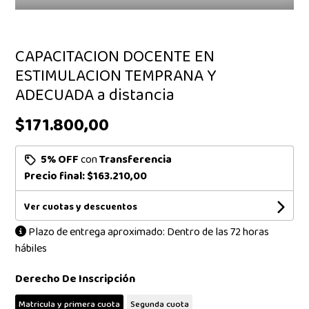
CAPACITACION DOCENTE EN
ESTIMULACION TEMPRANA Y
ADECUADA a distancia
$171.800,00
5% OFF
con
Transferencia
Precio final:
$163.210,00
Ver cuotas y descuentos
Plazo de entrega aproximado: Dentro de las 72 horas
hábiles
Derecho De Inscripción
Matricula y primera cuota
Segunda cuota