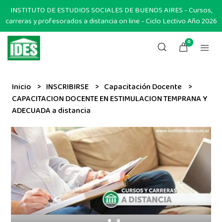
INSTITUTO DE ESTUDIOS SOCIALES DE BUENOS AIRES - Cursos,
carreras y profesorados a distancia on line - Ciclo Lectivo Año 2026
0
Inicio
INSCRIBIRSE
Capacitación Docente
CAPACITACION DOCENTE EN ESTIMULACION TEMPRANA Y
ADECUADA a distancia