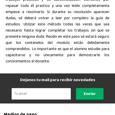
repasar todo él practico y una vez leído completamente
empiece a resolverlo. Si durante su resolución aparecen
dudas, sé deberá volver a leer por completo la guía de
estudios. Utilizar este método todas las veces que sea
necesario hasta lograr completar los trabajos sin que se
presente ninguna duda. Recién en este paso sé estará seguro
que los contenidos del modulo están debidamente
comprendidos. Lo importante es que el alumno estudie para
capacitarse y no únicamente para demostrarle los
conocimientos al docente.
Dejanos tu mail para recibir novedades
Enviar
Medios de pago