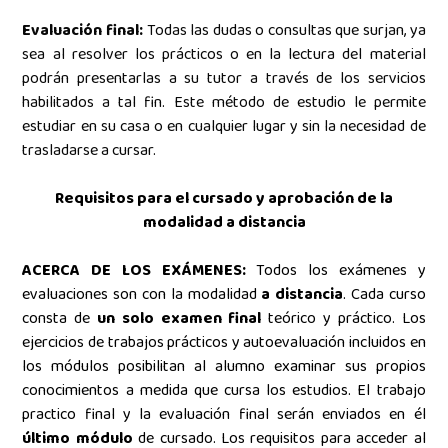
Evaluación final:
Todas las dudas o consultas que surjan, ya
sea al resolver los prácticos o en la lectura del material
podrán presentarlas a su tutor a través de los servicios
habilitados a tal fin.
Este método de estudio le permite
estudiar en su casa o en cualquier lugar y sin la necesidad de
trasladarse a cursar.
Requisitos para el cursado y aprobación de la
modalidad a distancia
ACERCA DE LOS EXÁMENES:
Todos los exámenes y
evaluaciones son con la modalidad
a distancia
. Cada curso
consta de
un solo examen final
teórico y práctico. Los
ejercicios de trabajos prácticos y autoevaluación
incluidos en
los módulos posibilitan al alumno examinar sus propios
conocimientos a medida que cursa los estudios. El trabajo
practico final y la evaluación final serán enviados en él
último módulo
de cursado. Los requisitos para acceder al