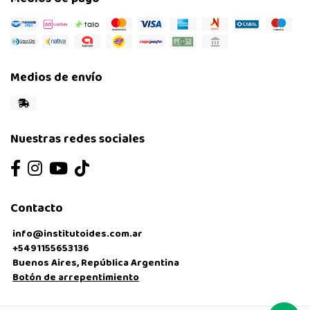
Medios de envío
Nuestras redes sociales
Contacto
info@institutoides.com.ar
+5491155653136
Buenos Aires, República Argentina
Botón de arrepentimiento