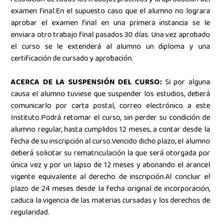
examen final.En el supuesto caso que el alumno no lograra
aprobar el examen final en una primera instancia se le
enviara otro trabajo final pasados 30 días. Una vez aprobado
el curso se le extenderá al alumno un diploma y una
certificación de cursado y aprobación.
ACERCA DE LA SUSPENSIÓN DEL CURSO:
Si por alguna
causa el alumno tuviese que suspender los estudios, deberá
comunicarlo por carta postal, correo electrónico a este
Instituto.Podrá retomar el curso, sin perder su condición de
alumno regular, hasta cumplidos 12 meses, a contar desde la
fecha de su inscripción al curso.Vencido dicho plazo, el alumno
deberá solicitar su rematriculación la que será otorgada por
única vez y por un lapso de 12 meses y abonando el arancel
vigente equivalente al derecho de inscripción.Al concluir el
plazo de 24 meses desde la fecha original de incorporación,
caduca la vigencia de las materias cursadas y los derechos de
regularidad.