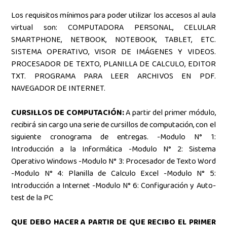
Los requisitos mínimos para poder utilizar los accesos al aula
virtual son: COMPUTADORA PERSONAL, CELULAR
SMARTPHONE, NETBOOK, NOTEBOOK, TABLET, ETC.
SISTEMA OPERATIVO, VISOR DE IMÁGENES Y VIDEOS.
PROCESADOR DE TEXTO, PLANILLA DE CALCULO, EDITOR
TXT. PROGRAMA PARA LEER ARCHIVOS EN PDF.
NAVEGADOR DE INTERNET.
CURSILLOS DE COMPUTACIÓN:
A partir del primer módulo,
recibirá sin cargo una serie de cursillos de computación, con el
siguiente cronograma de entregas. -Modulo N° 1:
Introducción a la Informática -Modulo N° 2: Sistema
Operativo Windows -Modulo N° 3: Procesador de Texto Word
-Modulo N° 4: Planilla de Calculo Excel -Modulo N° 5:
Introducción a Internet -Modulo N° 6: Configuración y Auto-
test de la PC
QUE DEBO HACER A PARTIR DE QUE RECIBO EL PRIMER