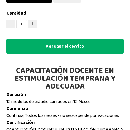
Cantidad
1
Agregar al carrito
CAPACITACIÓN DOCENTE EN
ESTIMULACIÓN TEMPRANA Y
ADECUADA
Duración
12 módulos de estudio cursados en 12 Meses
Comienzo
Continua, Todos los meses - no se suspende por vacaciones
Certificación
CAPACITACIÓN DOCENTE EN ESTIMULACIÓN TEMPRANA Y