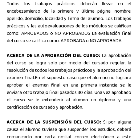
Todos los trabajos prácticos deberán llevar en el
encabezamiento de la primera y última página: nombre,
apellido, domicilio, localidad y firma del alumno. Los trabajos
prácticos y las autoevaluaciones de los módulos se califican
como: APROBADOS o NO APROBADOS La evaluación final
del curso se califica como: APROBADA o NO APROBADA.
ACERCA DE LA APROBACIÓN DEL CURSO:
La aprobación
del curso se logra solo por medio del cursado regular, la
resolución de todos los trabajos prácticos y la aprobación del
examen final.En el supuesto caso que el alumno no lograra
aprobar el examen final en una primera instancia se le
enviara otro trabajo final pasados 30 días. Una vez aprobado
el curso se le extenderá al alumno un diploma y una
certificación de cursado y aprobación.
ACERCA DE LA SUSPENSIÓN DEL CURSO:
Si por alguna
causa el alumno tuviese que suspender los estudios, deberá
comunicarlo por carta postal, correo electrónico a este