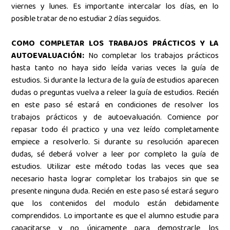
viernes y lunes. Es importante intercalar los días, en lo
posible tratar de no estudiar 2 días seguidos.
COMO COMPLETAR LOS TRABAJOS PRÁCTICOS Y LA
AUTOEVALUACIÓN:
No completar los trabajos prácticos
hasta tanto no haya sido leída varias veces la guía de
estudios. Si durante la lectura de la guía de estudios aparecen
dudas o preguntas vuelva a releer la guía de estudios. Recién
en este paso sé estará en condiciones de resolver los
trabajos prácticos y de autoevaluación. Comience por
repasar todo él practico y una vez leído completamente
empiece a resolverlo. Si durante su resolución aparecen
dudas, sé deberá volver a leer por completo la guía de
estudios. Utilizar este método todas las veces que sea
necesario hasta lograr completar los trabajos sin que se
presente ninguna duda. Recién en este paso sé estará seguro
que los contenidos del modulo están debidamente
comprendidos. Lo importante es que el alumno estudie para
capacitarse y no únicamente para demostrarle los