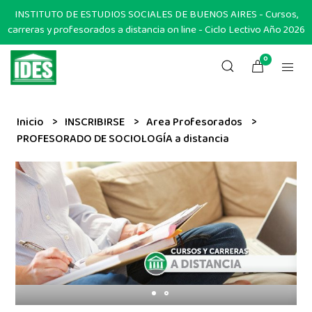
INSTITUTO DE ESTUDIOS SOCIALES DE BUENOS AIRES - Cursos,
carreras y profesorados a distancia on line - Ciclo Lectivo Año 2026
0
Inicio
INSCRIBIRSE
Area Profesorados
PROFESORADO DE SOCIOLOGÍA a distancia