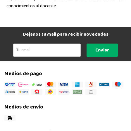
conocimientos al docente.
Dejanos tu mail para recibir novedades
Enviar
Medios de pago
Medios de envío