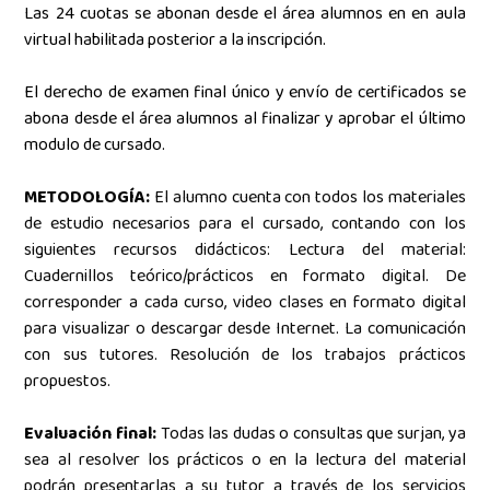
Las 24 cuotas se abonan desde el área alumnos en en aula
virtual habilitada posterior a la inscripción.
El derecho de examen final único y envío de certificados se
abona desde el área alumnos al finalizar y aprobar el último
modulo de cursado.
METODOLOGÍA:
El alumno cuenta con todos los materiales
de estudio necesarios para el cursado, contando con los
siguientes recursos didácticos: Lectura del material:
Cuadernillos teórico/prácticos en formato digital.
De
corresponder a cada curso, video clases en formato digital
para visualizar o descargar desde Internet. La comunicación
con sus tutores. Resolución de los trabajos prácticos
propuestos.
Evaluación final:
Todas las dudas o consultas que surjan, ya
sea al resolver los prácticos o en la lectura del material
podrán presentarlas a su tutor a través de los servicios