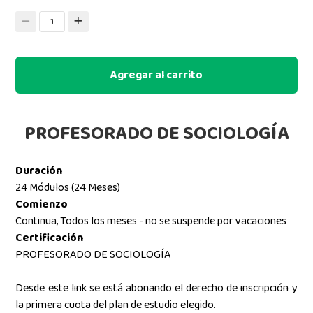
1
Agregar al carrito
PROFESORADO DE SOCIOLOGÍA
Duración
24 Módulos (24 Meses)
Comienzo
Continua, Todos los meses - no se suspende por vacaciones
Certificación
PROFESORADO DE SOCIOLOGÍA
Desde este link se está abonando el derecho de inscripción y
la primera cuota del plan de estudio elegido.