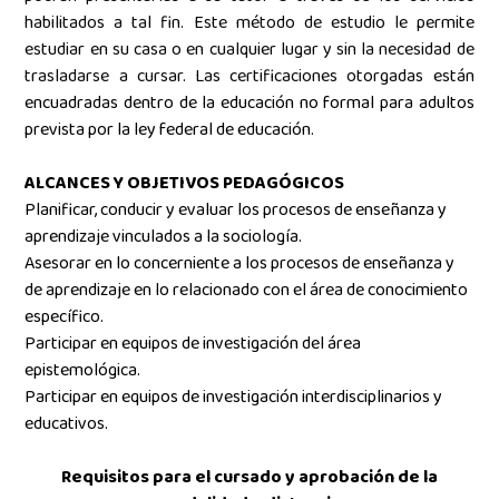
habilitados a tal fin.
Este método de estudio le permite
estudiar en su casa o en cualquier lugar y sin la necesidad de
trasladarse a cursar. Las certificaciones otorgadas están
encuadradas dentro de la educación no formal para adultos
prevista por la ley federal de educación
.
ALCANCES Y OBJETIVOS PEDAGÓGICOS
Planificar, conducir y evaluar los procesos de enseñanza y
aprendizaje vinculados a la sociología.
Asesorar en lo concerniente a los procesos de enseñanza y
de aprendizaje en lo relacionado con el área de conocimiento
específico.
Participar en equipos de investigación del área
epistemológica.
Participar en equipos de investigación interdisciplinarios y
educativos.
Requisitos para el cursado y aprobación de la