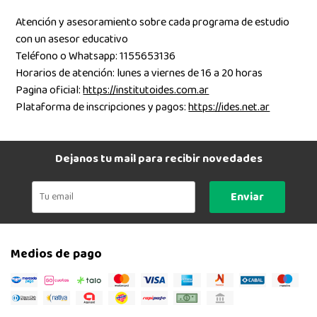
Atención y asesoramiento sobre cada programa de estudio
con un asesor educativo
Teléfono o Whatsapp: 1155653136
Horarios de atención: lunes a viernes de 16 a 20 horas
Pagina oficial:
https://institutoides.com.ar
Plataforma de inscripciones y pagos:
https://ides.net.ar
Dejanos tu mail para recibir novedades
Enviar
Medios de pago