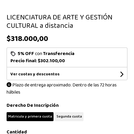
LICENCIATURA DE ARTE Y GESTIÓN
CULTURAL a distancia
$318.000,00
5% OFF
con
Transferencia
Precio final:
$302.100,00
Ver cuotas y descuentos
Plazo de entrega aproximado: Dentro de las 72 horas
hábiles
Derecho De Inscripción
Matricula y primera cuota
Segunda cuota
Cantidad