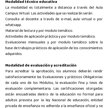
Modalidad técnico educativa
La modalidad es totalmente a distancia a través del Aula
Campus Virtual. Las actividades que se realizarán serán:
Consulta al docente a través de e-mail, aula virtual o por
whatsapp.
Material de lectura y por modulo temático.
Actividades de aplicación práctica y por modulo temático.
Evaluaciones mensuales y por modulo temático sobre la
base de trabajos prácticos de aplicación de los conocimientos
adquiridos.
Modalidad de evaluación y acreditación
Para acreditar la aprobación, los alumnos deberán rendir
satisfactoriamente las Evaluaciones y prácticos Obligatorias
de cada uno de los Módulos, la evaluación fina y tesis de
evaluación complementaria. Las certificaciones otorgadas
están encuadradas dentro de la educación no formal para
adultos prevista por la ley Nacional de educación, entidad
privada de enseñanza no adherida a la enseñanza oficial y se