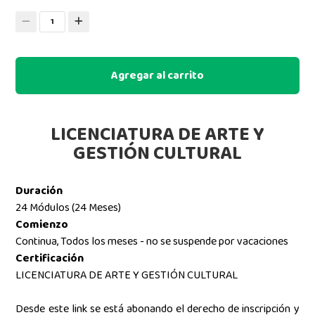
1
Agregar al carrito
LICENCIATURA DE ARTE Y
GESTIÓN CULTURAL
Duración
24 Módulos (24 Meses)
Comienzo
Continua, Todos los meses - no se suspende por vacaciones
Certificación
LICENCIATURA DE ARTE Y GESTIÓN CULTURAL
Desde este link se está abonando el derecho de inscripción y