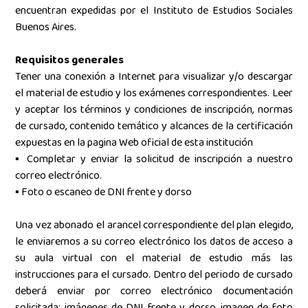
encuentran expedidas por el Instituto de Estudios Sociales
Buenos Aires.
Requisitos generales
Tener una conexión a Internet para visualizar y/o descargar
el material de estudio y los exámenes correspondientes. Leer
y aceptar los términos y condiciones de inscripción, normas
de cursado, contenido temático y alcances de la certificación
expuestas en la pagina Web oficial de esta institución
▪ Completar y enviar la solicitud de inscripción a nuestro
correo electrónico.
▪ Foto o escaneo de DNI frente y dorso
Una vez abonado el arancel correspondiente del plan elegido,
le enviaremos a su correo electrónico los datos de acceso a
su aula virtual con el material de estudio más las
instrucciones para el cursado. Dentro del periodo de cursado
deberá enviar por correo electrónico documentación
solicitada: imágenes de DNI frente y dorso, imagen de foto