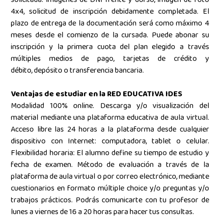
4x4, solicitud de inscripción debidamente completada. El
plazo de entrega de la documentación será como máximo 4
meses desde el comienzo de la cursada. Puede abonar su
inscripción y la primera cuota del plan elegido a través
múltiples medios de pago, tarjetas de crédito y
débito, depósito o transferencia bancaria.
Ventajas de estudiar en la RED EDUCATIVA IDES
Modalidad 100% online.
Descarga y/o visualización del
material mediante una plataforma educativa de aula virtual.
Acceso libre las 24 horas a la plataforma desde cualquier
dispositivo con Internet: computadora, tablet o celular.
Flexibilidad horaria: El alumno define su tiempo de estudio y
fecha de examen. Método de evaluación a través de la
plataforma de aula virtual o por correo electrónico, mediante
cuestionarios en formato múltiple choice y/o preguntas y/o
trabajos prácticos. Podrás comunicarte con tu profesor de
lunes a viernes de 16 a 20 horas para hacer tus consultas.