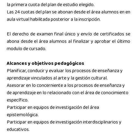
la primera cuota del plan de estudio elegido.
Las 24 cuotas del plan se abonan desde el área alumnos en en
aula virtual habilitada posterior a la inscripción.
El derecho de examen final único y envío de certificados se
abona desde el área alumnos al finalizar y aprobar el último
modulo de cursado.
Alcances y objetivos pedagógicos
Planificar, conducir y evaluar los procesos de enseñanza y
aprendizaje vinculados al arte y la gestión cultural.
Asesorar en lo concerniente a los procesos de enseñanza y
de aprendizaje en lo relacionado con el área de conocimiento
específico.
Participar en equipos de investigación del área
epistemológica.
Participar en equipos de investigación interdisciplinarios y
educativos.