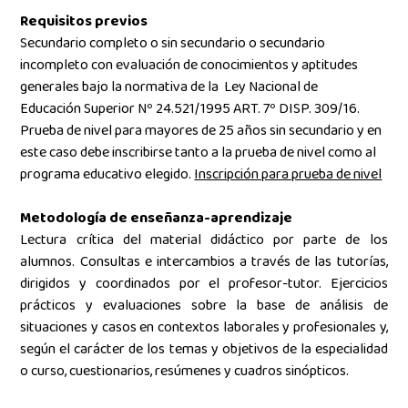
Requisitos previos
Secundario completo o sin secundario o secundario
incompleto con evaluación de conocimientos y aptitudes
generales bajo la normativa de la Ley Nacional de
Educación Superior Nº 24.521/1995 ART. 7º DISP. 309/16.
Prueba de nivel para mayores de 25 años sin secundario y en
este caso debe inscribirse tanto a la prueba de nivel como al
programa educativo elegido.
Inscripción para prueba de nivel
Metodología de enseñanza-aprendizaje
Lectura crítica del material didáctico por parte de los
alumnos. Consultas e intercambios a través de las tutorías,
dirigidos y coordinados por el profesor-tutor. Ejercicios
prácticos y evaluaciones sobre la base de análisis de
situaciones y casos en contextos laborales y profesionales y,
según el carácter de los temas y objetivos de la especialidad
o curso, cuestionarios, resúmenes y cuadros sinópticos.