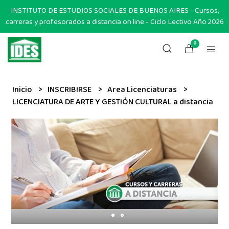
INSTITUTO DE ESTUDIOS SOCIALES DE BUENOS AIRES - Cursos,
carreras y profesorados a distancia on line - Ciclo Lectivo Año 2026
0
Inicio
INSCRIBIRSE
Area Licenciaturas
LICENCIATURA DE ARTE Y GESTIÓN CULTURAL a distancia