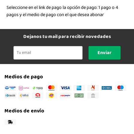
Seleccione en el link de pago la opción de pago: 1 pago o 4
pagos y el medio de pago con el que desea abonar
Dejanos tu mail para recibir novedades
Enviar
Medios de pago
Medios de envío