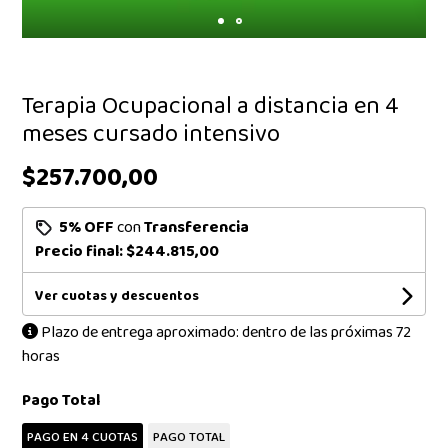
Terapia Ocupacional a distancia en 4
meses cursado intensivo
$257.700,00
5% OFF
con
Transferencia
Precio final:
$244.815,00
Ver cuotas y descuentos
Plazo de entrega aproximado: dentro de las próximas 72
horas
Pago Total
PAGO EN 4 CUOTAS
PAGO TOTAL