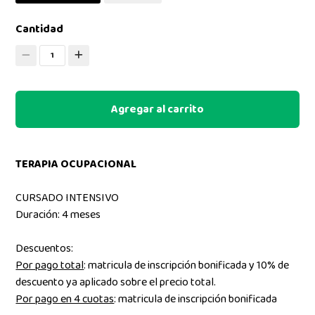
Cantidad
1
Agregar al carrito
TERAPIA OCUPACIONAL
CURSADO INTENSIVO
Duración: 4 meses
Descuentos:
Por pago total
: matricula de inscripción bonificada y 10% de
descuento ya aplicado sobre el precio total.
Por pago en 4 cuotas
: matricula de inscripción bonificada