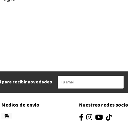
l para recibir novedades
Medios de envío
Nuestras redes socia