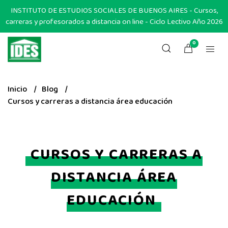
INSTITUTO DE ESTUDIOS SOCIALES DE BUENOS AIRES - Cursos,
carreras y profesorados a distancia on line - Ciclo Lectivo Año 2026
0
Inicio
Blog
Cursos y carreras a distancia área educación
CURSOS Y CARRERAS A
DISTANCIA ÁREA
EDUCACIÓN