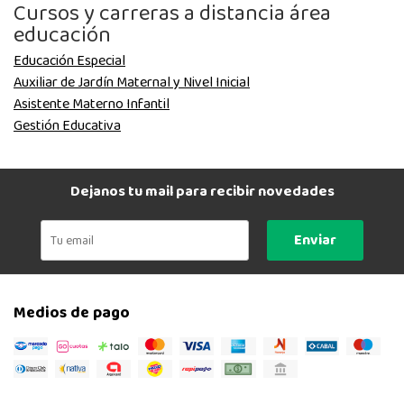
Cursos y carreras a distancia área
educación
Educación Especial
Auxiliar de Jardín Maternal y Nivel Inicial
Asistente Materno Infantil
Gestión Educativa
Dejanos tu mail para recibir novedades
Enviar
Medios de pago