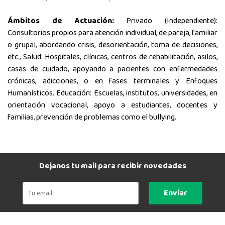
Ámbitos de Actuación:
Privado (Independiente):
Consultorios propios para atención individual, de pareja, familiar
o grupal, abordando crisis, desorientación, toma de decisiones,
etc., Salud: Hospitales, clínicas, centros de rehabilitación, asilos,
casas de cuidado, apoyando a pacientes con enfermedades
crónicas, adicciones, o en fases terminales y Enfoques
Humanísticos. Educación: Escuelas, institutos, universidades, en
orientación vocacional, apoyo a estudiantes, docentes y
familias, prevención de problemas como el bullying.
Dejanos tu mail para recibir novedades
Enviar