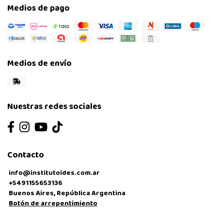
Medios de pago
Medios de envío
Nuestras redes sociales
Contacto
info@institutoides.com.ar
+5491155653136
Buenos Aires, República Argentina
Botón de arrepentimiento