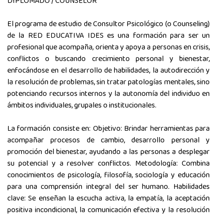
DIPLOMADO / COUNSELOR
El programa de estudio de Consultor Psicológico (o Counseling)
de la RED EDUCATIVA IDES es una formación para ser un
profesional que acompaña, orienta y apoya a personas en crisis,
conflictos o buscando crecimiento personal y bienestar,
enfocándose en el desarrollo de habilidades, la autodirección y
la resolución de problemas, sin tratar patologías mentales, sino
potenciando recursos internos y la autonomía del individuo en
ámbitos individuales, grupales o institucionales.
La formación consiste en: Objetivo: Brindar herramientas para
acompañar procesos de cambio, desarrollo personal y
promoción del bienestar, ayudando a las personas a desplegar
su potencial y a resolver conflictos. Metodología: Combina
conocimientos de psicología, filosofía, sociología y educación
para una comprensión integral del ser humano. Habilidades
clave: Se enseñan la escucha activa, la empatía, la aceptación
positiva incondicional, la comunicación efectiva y la resolución