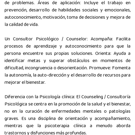
de problemas. Áreas de aplicación: Incluye el trabajo en
prevención, desarrollo de habilidades sociales y emocionales,
autoconocimiento, motivación, toma de decisiones y mejora de
la calidad de vida.
Un Consultor Psicológico / Counselor: Acompaña: Facilita
procesos de aprendizaje y autoconocimiento para que la
persona encuentre sus propias soluciones. Orienta: Ayuda a
identificar metas y superar obstáculos en momentos de
dificultad, incongruencia o desorientación. Promueve: Fomenta
la autonomía, la auto-dirección y el desarrollo de recursos para
mejorar el bienestar.
Diferencia con la Psicología clínica: El Counseling / Consultoría
Psicológica se centra en la promoción de la salud y el bienestar,
no en la curación de enfermedades mentales o patologías
graves. Es una disciplina de orientación y acompañamiento,
mientras que la psicoterapia clínica a menudo aborda
trastornos y disfunciones más profundas.